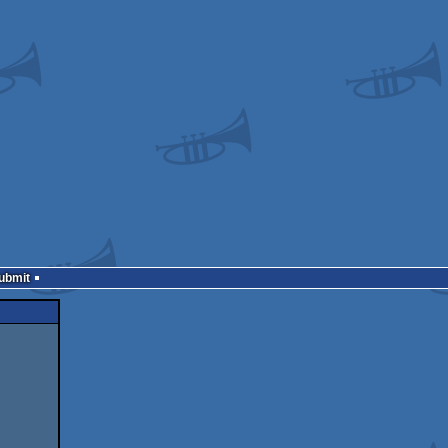
Submit