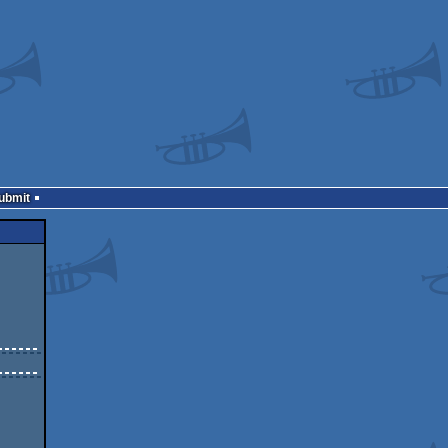
Submit