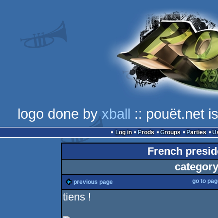
logo done by
xball
:: pouët.net 
Log in
Prods
Groups
Parties
French presid
category
go to pa
previous page
tiens !