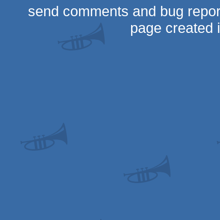
send comments and bug repor
page created 