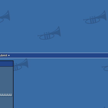
Submit