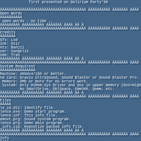
 first presented on Delirium Party'96
